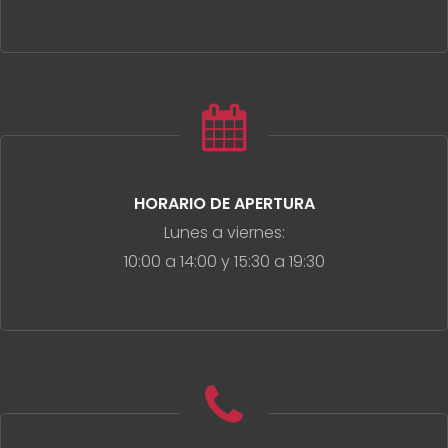
HORARIO DE APERTURA
Lunes a viernes:
10:00 a 14:00 y 15:30 a 19:30