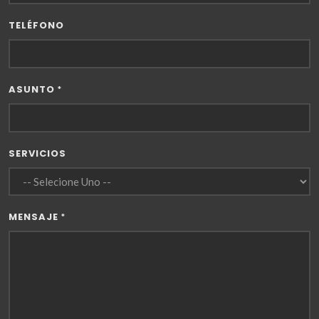
TELÉFONO
ASUNTO
*
SERVICIOS
MENSAJE
*