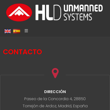
CONTACTO
DIRECCIÓN
Paseo de la Concordia 4, 28850
Torrejón de Ardoz, Madrid, España